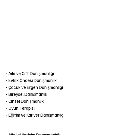
- Aile ve Çift Danışmanlığı
- Evlilik Öncesi Danışmanlık
- Çocuk ve Ergen Danışmanlığı
- Bireysel Danışmanlık
- Cinsel Danışmanlık
- Oyun Terapisi
- Eğitim ve Kariyer Danışmanlığı
- Aile İçi İletişim Danışmanlığı