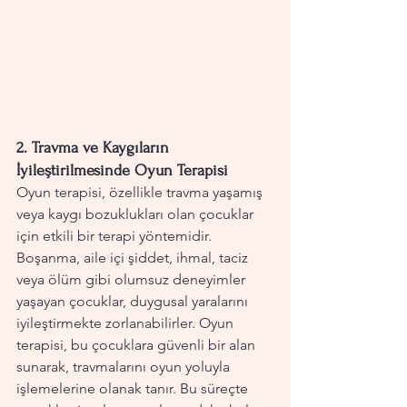
2. 
Travma ve Kaygıların 
İyileştirilmesinde Oyun Terapisi
Oyun terapisi, özellikle travma yaşamış 
veya kaygı bozuklukları olan çocuklar 
için etkili bir terapi yöntemidir. 
Boşanma, aile içi şiddet, ihmal, taciz 
veya ölüm gibi olumsuz deneyimler 
yaşayan çocuklar, duygusal yaralarını 
iyileştirmekte zorlanabilirler. Oyun 
terapisi, bu çocuklara güvenli bir alan 
sunarak, travmalarını oyun yoluyla 
işlemelerine olanak tanır. Bu süreçte 