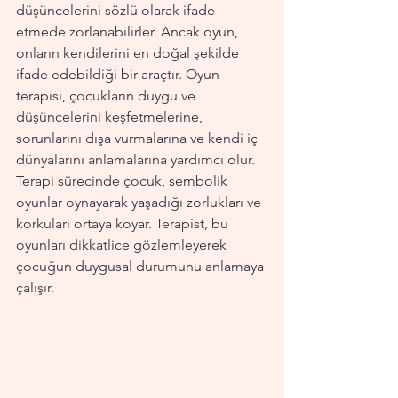
düşüncelerini sözlü olarak ifade 
etmede zorlanabilirler. Ancak oyun, 
onların kendilerini en doğal şekilde 
ifade edebildiği bir araçtır. Oyun 
terapisi, çocukların duygu ve 
düşüncelerini keşfetmelerine, 
sorunlarını dışa vurmalarına ve kendi iç 
dünyalarını anlamalarına yardımcı olur. 
Terapi sürecinde çocuk, sembolik 
oyunlar oynayarak yaşadığı zorlukları ve 
korkuları ortaya koyar. Terapist, bu 
oyunları dikkatlice gözlemleyerek 
çocuğun duygusal durumunu anlamaya 
çalışır.