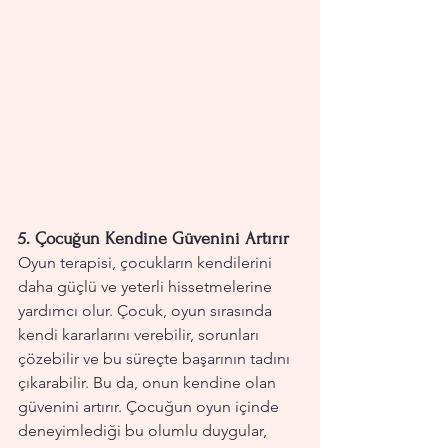
5. 
Çocuğun Kendine Güvenini Artırır
Oyun terapisi, çocukların kendilerini 
daha güçlü ve yeterli hissetmelerine 
yardımcı olur. Çocuk, oyun sırasında 
kendi kararlarını verebilir, sorunları 
çözebilir ve bu süreçte başarının tadını 
çıkarabilir. Bu da, onun kendine olan 
güvenini artırır. Çocuğun oyun içinde 
deneyimlediği bu olumlu duygular, 