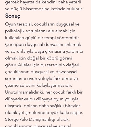
gerçek hayatta da kendini daha yeterli 
ve güçlü hissetmesine katkıda bulunur.
Sonuç
Oyun terapisi, çocukların duygusal ve 
psikolojik sorunlarını ele almak için 
kullanılan güçlü bir terapi yöntemidir. 
Çocuğun duygusal dünyasını anlamak 
ve sorunlarıyla başa çıkmasına yardımcı 
olmak için doğal bir köprü görevi 
görür. Aileler için bu terapinin değeri, 
çocuklarının duygusal ve davranışsal 
sorunlarını oyun yoluyla fark etme ve 
çözme sürecini kolaylaştırmasıdır. 
Unutulmamalıdır ki, her çocuk farklı bir 
dünyadır ve bu dünyaya oyun yoluyla 
ulaşmak, onların daha sağlıklı bireyler 
olarak yetişmelerine büyük katkı sağlar.
Storge Aile Danışmanlığı olarak, 
çocuklarınızın duygusal ve sosyal 