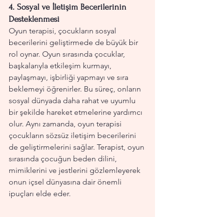
4. 
Sosyal ve İletişim Becerilerinin 
Desteklenmesi
Oyun terapisi, çocukların sosyal 
becerilerini geliştirmede de büyük bir 
rol oynar. Oyun sırasında çocuklar, 
başkalarıyla etkileşim kurmayı, 
paylaşmayı, işbirliği yapmayı ve sıra 
beklemeyi öğrenirler. Bu süreç, onların 
sosyal dünyada daha rahat ve uyumlu 
bir şekilde hareket etmelerine yardımcı 
olur. Aynı zamanda, oyun terapisi 
çocukların sözsüz iletişim becerilerini 
de geliştirmelerini sağlar. Terapist, oyun 
sırasında çocuğun beden dilini, 
mimiklerini ve jestlerini gözlemleyerek 
onun içsel dünyasına dair önemli 
ipuçları elde eder.