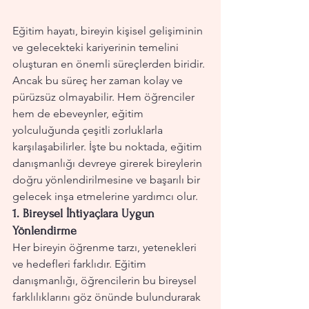
Eğitim hayatı, bireyin kişisel gelişiminin 
ve gelecekteki kariyerinin temelini 
oluşturan en önemli süreçlerden biridir. 
Ancak bu süreç her zaman kolay ve 
pürüzsüz olmayabilir. Hem öğrenciler 
hem de ebeveynler, eğitim 
yolculuğunda çeşitli zorluklarla 
karşılaşabilirler. İşte bu noktada, eğitim 
danışmanlığı devreye girerek bireylerin 
doğru yönlendirilmesine ve başarılı bir 
gelecek inşa etmelerine yardımcı olur.
1. 
Bireysel İhtiyaçlara Uygun 
Yönlendirme
Her bireyin öğrenme tarzı, yetenekleri 
ve hedefleri farklıdır. Eğitim 
danışmanlığı, öğrencilerin bu bireysel 
farklılıklarını göz önünde bulundurarak 