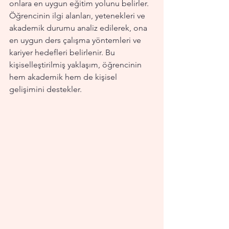
onlara en uygun eğitim yolunu belirler. 
Öğrencinin ilgi alanları, yetenekleri ve 
akademik durumu analiz edilerek, ona 
en uygun ders çalışma yöntemleri ve 
kariyer hedefleri belirlenir. Bu 
kişiselleştirilmiş yaklaşım, öğrencinin 
hem akademik hem de kişisel 
gelişimini destekler.