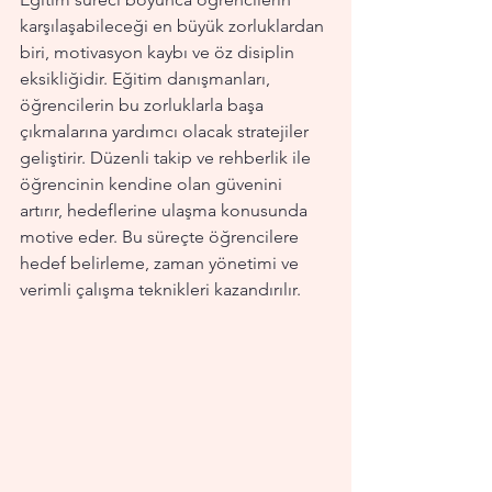
karşılaşabileceği en büyük zorluklardan 
biri, motivasyon kaybı ve öz disiplin 
eksikliğidir. Eğitim danışmanları, 
öğrencilerin bu zorluklarla başa 
çıkmalarına yardımcı olacak stratejiler 
geliştirir. Düzenli takip ve rehberlik ile 
öğrencinin kendine olan güvenini 
artırır, hedeflerine ulaşma konusunda 
motive eder. Bu süreçte öğrencilere 
hedef belirleme, zaman yönetimi ve 
verimli çalışma teknikleri kazandırılır.