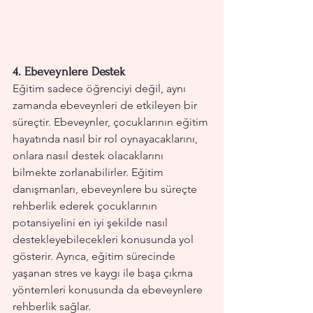
4. 
Ebeveynlere Destek
Eğitim sadece öğrenciyi değil, aynı 
zamanda ebeveynleri de etkileyen bir 
süreçtir. Ebeveynler, çocuklarının eğitim 
hayatında nasıl bir rol oynayacaklarını, 
onlara nasıl destek olacaklarını 
bilmekte zorlanabilirler. Eğitim 
danışmanları, ebeveynlere bu süreçte 
rehberlik ederek çocuklarının 
potansiyelini en iyi şekilde nasıl 
destekleyebilecekleri konusunda yol 
gösterir. Ayrıca, eğitim sürecinde 
yaşanan stres ve kaygı ile başa çıkma 
yöntemleri konusunda da ebeveynlere 
rehberlik sağlar.